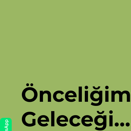
Önceliğim
Geleceği…