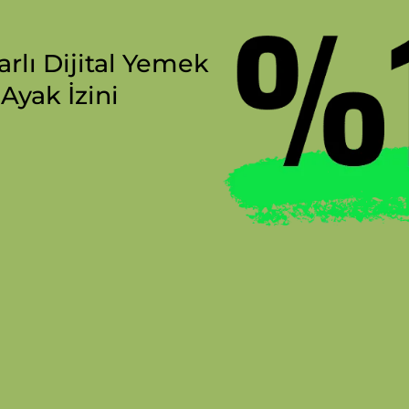
arlı Dijital Yemek
Ayak İzini